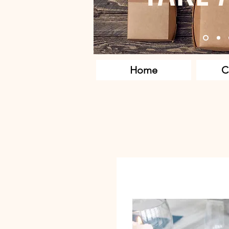
Home
C