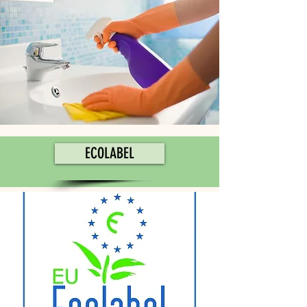
ECOLABEL