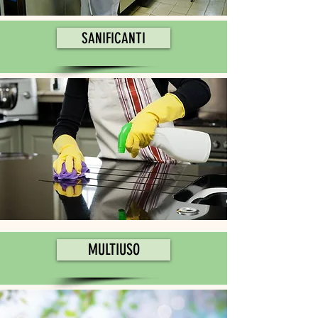
SANIFICANTI
MULTIUSO