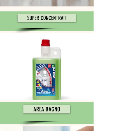
SUPER CONCENTRATI
AREA BAGNO