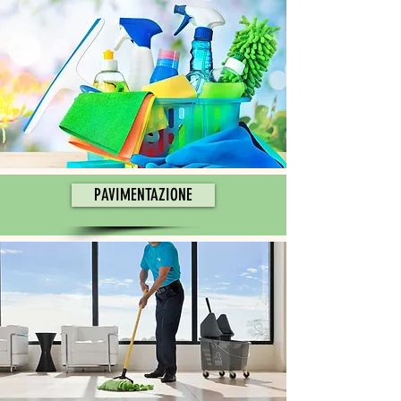
PAVIMENTAZIONE