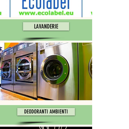
LAVANDERIE
DEODORANTI AMBIENTI