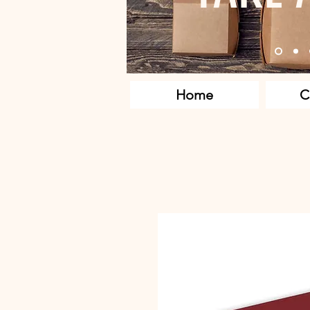
Home
C