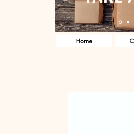
Home
C