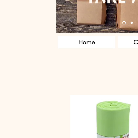
Home
C