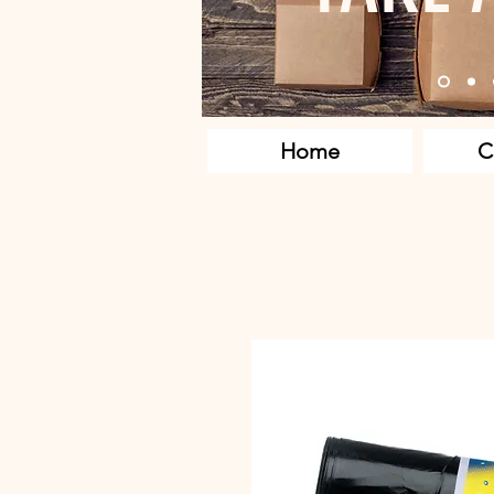
Home
C