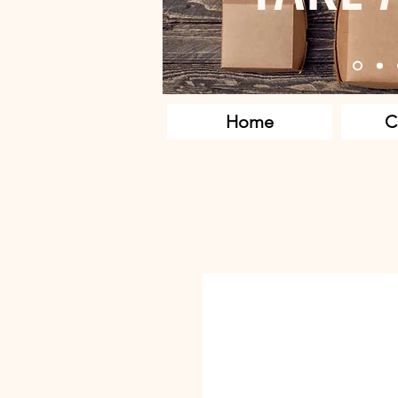
Home
C