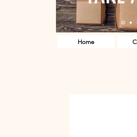
Home
C