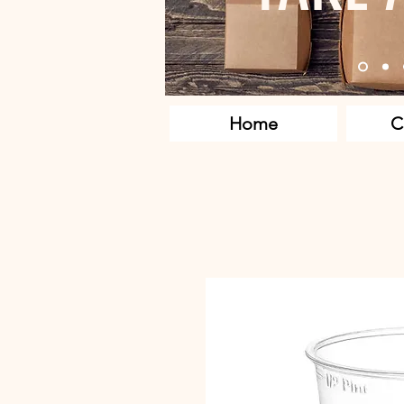
Home
C