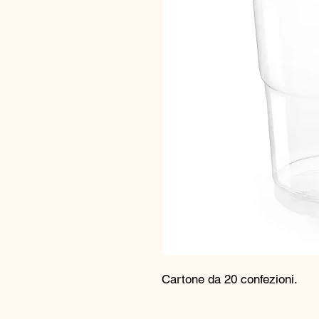
Cartone da 20 confezioni.